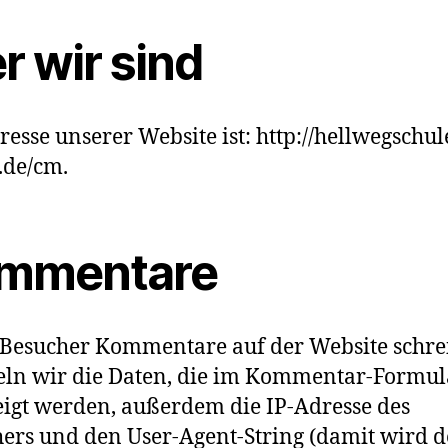
r wir sind
resse unserer Website ist: http://hellwegschul
.de/cm.
mmentare
Besucher Kommentare auf der Website schre
ln wir die Daten, die im Kommentar-Formul
igt werden, außerdem die IP-Adresse des
ers und den User-Agent-String (damit wird d