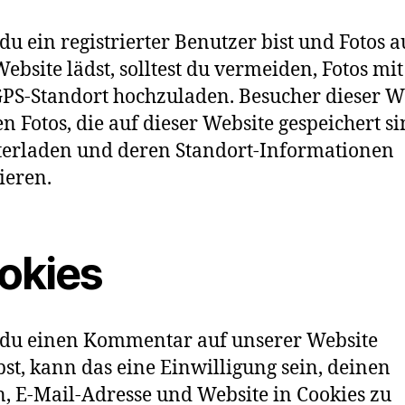
u ein registrierter Benutzer bist und Fotos a
Website lädst, solltest du vermeiden, Fotos mi
PS-Standort hochzuladen. Besucher dieser W
n Fotos, die auf dieser Website gespeichert si
erladen und deren Standort-Informationen
ieren.
okies
du einen Kommentar auf unserer Website
bst, kann das eine Einwilligung sein, deinen
 E-Mail-Adresse und Website in Cookies zu