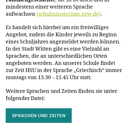
mindestens einer weiteren Sprache
aufwachsen
(schulminsterium.nrw.de)
.
Es handelt sich hierbei um ein freiwilliges
Angebot, zudem die Kinder jeweils zu Beginn
eines Schuljahres angemeldet werden können.
In der Stadt Witten gibt es eine Vielzahl an
Sprachen, die an unterschiedlichen Orten
angeboten werden. An unserer Schule findet
zur Zeit HSU in der Sprache „Griechisch“ immer
montags von 13.30 – 15.45 Uhr statt.
Weitere Sprachen und Zeiten finden sie unter
folgender Datei:
SPRACHEN UND ZEITEN