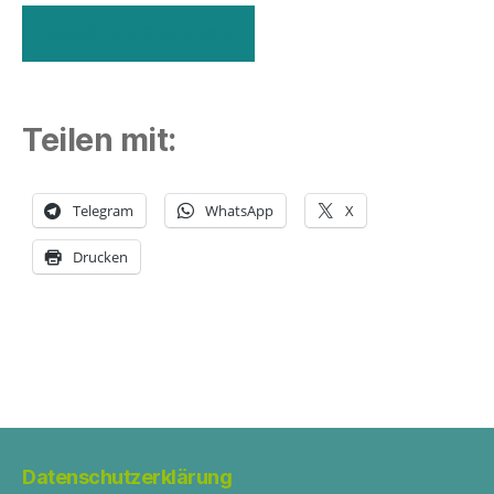
ANMELDEFORMULAR
Teilen mit:
Telegram
WhatsApp
X
Drucken
Datenschutzerklärung