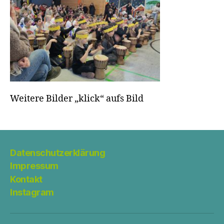
Weitere Bilder „klick“ aufs Bild
Datenschutzerklärung
Impressum
Kontakt
Instagram