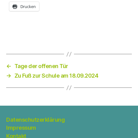
Drucken
←
Tage der offenen Tür
→
Zu Fuß zur Schule am 18.09.2024
Datenschutzerklärung
Impressum
Kontakt