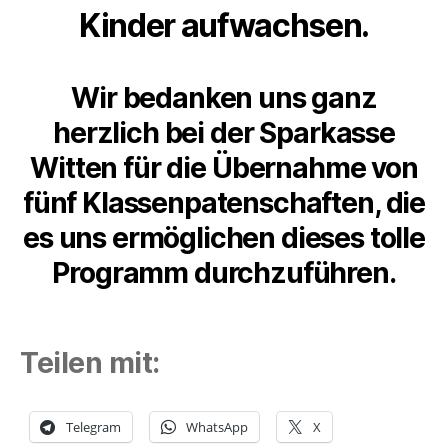
Kinder aufwachsen.
Wir bedanken uns ganz
herzlich bei der
Sparkasse
Witten
für die Übernahme von
fünf Klassenpatenschaften
,
die
es uns ermöglichen dieses tolle
Programm durchzuführen.
Teilen mit:
Telegram
WhatsApp
X