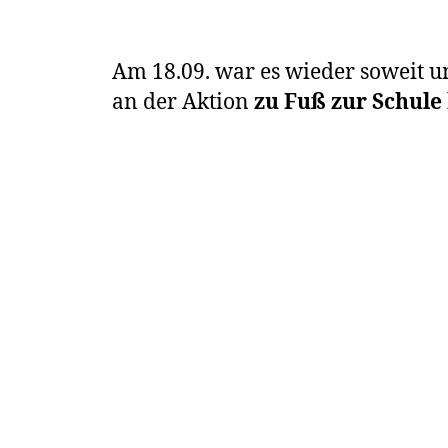
Am 18.09. war es wieder soweit 
an der Aktion
zu Fuß zur Schule