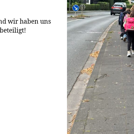
und wir haben uns
beteiligt!